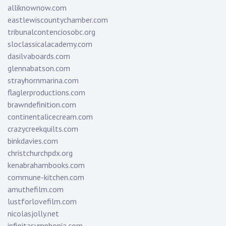
alliknownow.com
eastlewiscountychamber.com
tribunalcontenciosobc.org
sloclassicalacademy.com
dasilvaboards.com
glennabatson.com
strayhornmarina.com
flaglerproductions.com
brawndefinition.com
continentalicecream.com
crazycreekquilts.com
binkdavies.com
christchurchpdx.org
kenabrahambooks.com
commune-kitchen.com
amuthefilm.com
lustforlovefilm.com
nicolasjolly.net
infinitasymphonia.com