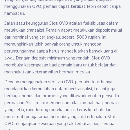
menggunakan OVO, pemain dapat terlibat lebih cepat tanpa
hambatan.
Salah satu keunggulan Slot OVO adalah fleksibilitas dalam
melakukan transaksi. Pemain dapat melakukan deposit mulai
dari nominal yang terjangkau, seperti 5000 rupiah. Ini
memungkinkan lebih banyak orang untuk mencoba
peruntungannya tanpa harus mengeluarkan banyak uang di
awal. Dengan deposit minimum yang rendah, Slot OVO
membuka kesempatan bagi pemain baru untuk belajar dan
meningkatkan keterampilan bermain mereka.
Dengan menggunakan slot via OVO, pemain tidak hanya
mendapatkan kemudahan dalam bertransaksi, tetapi juga
berbagai bonus dan promosi yang ditawarkan oleh penyedia
permainan. Sistem ini memberikan nilai tambah bagi pemain
yang setia, mendorong mereka untuk terus kembali dan
menikmati pengalaman bermain yang tak terlupakan. Slot
OVO menjanjikan keseruan yang tak terbatas bagi semua