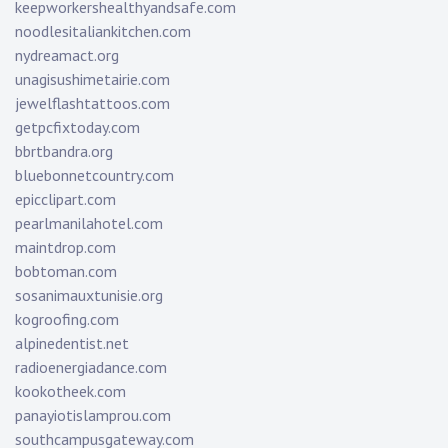
keepworkershealthyandsafe.com
noodlesitaliankitchen.com
nydreamact.org
unagisushimetairie.com
jewelflashtattoos.com
getpcfixtoday.com
bbrtbandra.org
bluebonnetcountry.com
epicclipart.com
pearlmanilahotel.com
maintdrop.com
bobtoman.com
sosanimauxtunisie.org
kogroofing.com
alpinedentist.net
radioenergiadance.com
kookotheek.com
panayiotislamprou.com
southcampusgateway.com