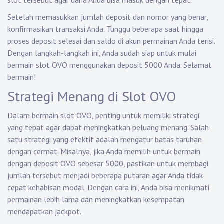
slot tersebut agar dana Anda bisa masuk dengan tepat.
Setelah memasukkan jumlah deposit dan nomor yang benar,
konfirmasikan transaksi Anda. Tunggu beberapa saat hingga
proses deposit selesai dan saldo di akun permainan Anda terisi.
Dengan langkah-langkah ini, Anda sudah siap untuk mulai
bermain slot OVO menggunakan deposit 5000 Anda. Selamat
bermain!
Strategi Menang di Slot OVO
Dalam bermain slot OVO, penting untuk memiliki strategi
yang tepat agar dapat meningkatkan peluang menang. Salah
satu strategi yang efektif adalah mengatur batas taruhan
dengan cermat. Misalnya, jika Anda memilih untuk bermain
dengan deposit OVO sebesar 5000, pastikan untuk membagi
jumlah tersebut menjadi beberapa putaran agar Anda tidak
cepat kehabisan modal. Dengan cara ini, Anda bisa menikmati
permainan lebih lama dan meningkatkan kesempatan
mendapatkan jackpot.