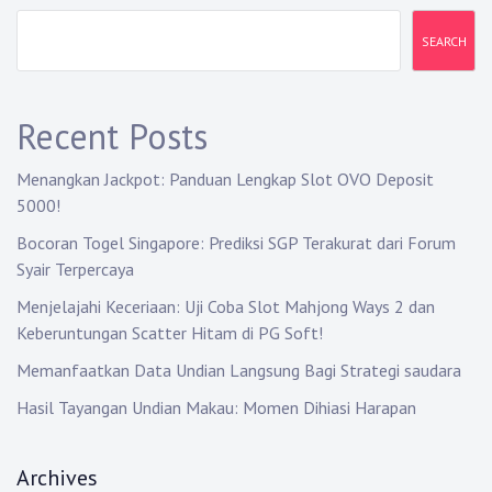
SEARCH
Recent Posts
Menangkan Jackpot: Panduan Lengkap Slot OVO Deposit
5000!
Bocoran Togel Singapore: Prediksi SGP Terakurat dari Forum
Syair Terpercaya
Menjelajahi Keceriaan: Uji Coba Slot Mahjong Ways 2 dan
Keberuntungan Scatter Hitam di PG Soft!
Memanfaatkan Data Undian Langsung Bagi Strategi saudara
Hasil Tayangan Undian Makau: Momen Dihiasi Harapan
Archives