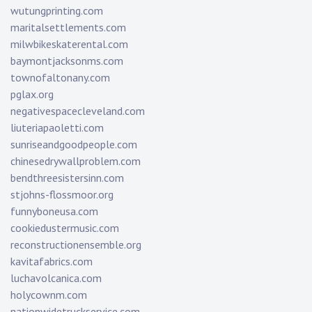
wutungprinting.com
maritalsettlements.com
milwbikeskaterental.com
baymontjacksonms.com
townofaltonany.com
pglax.org
negativespacecleveland.com
liuteriapaoletti.com
sunriseandgoodpeople.com
chinesedrywallproblem.com
bendthreesistersinn.com
stjohns-flossmoor.org
funnyboneusa.com
cookiedustermusic.com
reconstructionensemble.org
kavitafabrics.com
luchavolcanica.com
holycownm.com
nationwidetruckservice.com