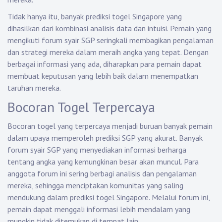
Tidak hanya itu, banyak prediksi togel Singapore yang
dihasilkan dari kombinasi analisis data dan intuisi. Pemain yang
mengikuti forum syair SGP seringkali membagikan pengalaman
dan strategi mereka dalam meraih angka yang tepat. Dengan
berbagai informasi yang ada, diharapkan para pemain dapat
membuat keputusan yang lebih baik dalam menempatkan
taruhan mereka.
Bocoran Togel Terpercaya
Bocoran togel yang terpercaya menjadi buruan banyak pemain
dalam upaya memperoleh prediksi SGP yang akurat. Banyak
forum syair SGP yang menyediakan informasi berharga
tentang angka yang kemungkinan besar akan muncul. Para
anggota forum ini sering berbagi analisis dan pengalaman
mereka, sehingga menciptakan komunitas yang saling
mendukung dalam prediksi togel Singapore. Melalui forum ini,
pemain dapat menggali informasi lebih mendalam yang
mungkin tidak ditemukan di tempat lain.