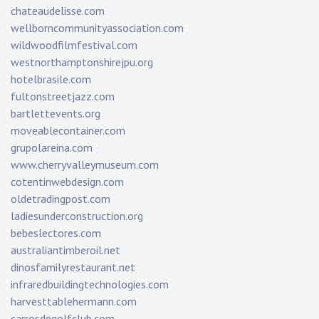
chateaudelisse.com
wellborncommunityassociation.com
wildwoodfilmfestival.com
westnorthamptonshirejpu.org
hotelbrasile.com
fultonstreetjazz.com
bartlettevents.org
moveablecontainer.com
grupolareina.com
www.cherryvalleymuseum.com
cotentinwebdesign.com
oldetradingpost.com
ladiesunderconstruction.org
bebeslectores.com
australiantimberoil.net
dinosfamilyrestaurant.net
infraredbuildingtechnologies.com
harvesttablehermann.com
carrosdegolfclub.com