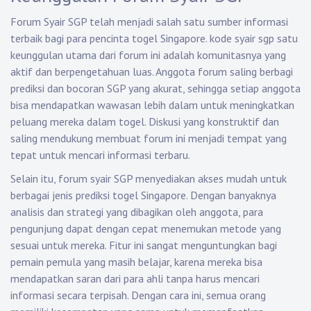
Forum Syair SGP telah menjadi salah satu sumber informasi
terbaik bagi para pencinta togel Singapore.
kode syair sgp
satu
keunggulan utama dari forum ini adalah komunitasnya yang
aktif dan berpengetahuan luas. Anggota forum saling berbagi
prediksi dan bocoran SGP yang akurat, sehingga setiap anggota
bisa mendapatkan wawasan lebih dalam untuk meningkatkan
peluang mereka dalam togel. Diskusi yang konstruktif dan
saling mendukung membuat forum ini menjadi tempat yang
tepat untuk mencari informasi terbaru.
Selain itu, forum syair SGP menyediakan akses mudah untuk
berbagai jenis prediksi togel Singapore. Dengan banyaknya
analisis dan strategi yang dibagikan oleh anggota, para
pengunjung dapat dengan cepat menemukan metode yang
sesuai untuk mereka. Fitur ini sangat menguntungkan bagi
pemain pemula yang masih belajar, karena mereka bisa
mendapatkan saran dari para ahli tanpa harus mencari
informasi secara terpisah. Dengan cara ini, semua orang