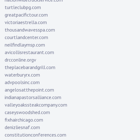
turtleclubpg.com
greatpacifictour.com
victoriaestrella.com
thousandwavesspa.com
courtlandcenter.com
neilfindlaymsp.com
avicollisrestaurant.com
drcconline.org
v
theplacebarandgrill.com
waterburyrx.com
advpoolsinc.com
angelosatthepoint.com
indianapastorsalliance.com
valleyoakssteakcompany.com
caseyswoodshed.com
fixhairchicago.com
denizliesnaf.com
constitutionconferences.com