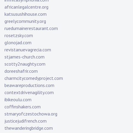
africanlegalcentre.org
katsusushihouse.com
greelycommunity.org
ruedumainerestaurant.com
rosetzsky.com
glonojad.com
revistanuevagrecia.com
stjames-church.com
scotty2naughty.com
doreeshafrir.com
charmcitycomedyproject.com
beawareproductions.com
contextdrivenagility.com
ibikeoulu.com
coffinshakers.com
stmaryofczestochowa.org
justicejudifrench.com
thewanderingbridge.com